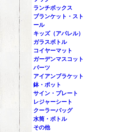
ランチボックス
ブランケット・スト
ール
キッズ（アパレル）
ガラスボトル
コイヤーマット
ガーデンマスコット
パーツ
アイアンブラケット
鉢・ポット
サイン・プレート
レジャーシート
クーラーバッグ
水筒・ボトル
その他