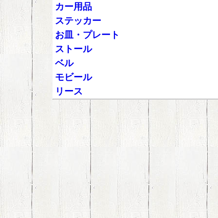
カー用品
ステッカー
お皿・プレート
ストール
ベル
モビール
リース