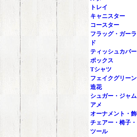
トレイ
キャニスター
コースター
フラッグ・ガーラ
ド
ティッシュカバー
ボックス
Tシャツ
フェイクグリーン
造花
シュガー・ジャム
アメ
オーナメント・飾
チェアー・椅子・
ツール