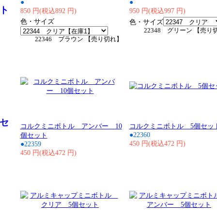
●
●
ト
850 円(税込892 円)
950 円(税込997 円)
色・サイズ
色・サイズ
22348 グリーン 【売り
22346 ブラウン 【売り切れ】
セ
コルクミニボトル アンバー 10
コルクミニボトル 5個セッ
●22360
個セット
450 円(税込472 円)
●22359
450 円(税込472 円)