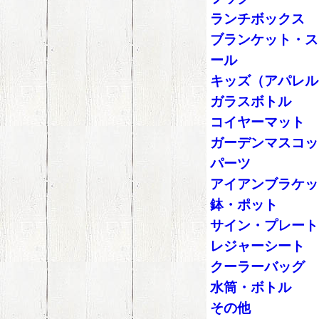
ランチボックス
ブランケット・ス
ール
キッズ（アパレル
ガラスボトル
コイヤーマット
ガーデンマスコッ
パーツ
アイアンブラケッ
鉢・ポット
サイン・プレート
レジャーシート
クーラーバッグ
水筒・ボトル
その他