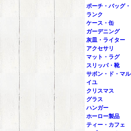
ポーチ・バッグ・
ランク
ケース・缶
ガーデニング
灰皿・ライター
アクセサリ
マット・ラグ
スリッパ・靴
サボン・ド・マル
イユ
クリスマス
グラス
ハンガー
ホーロー製品
ティー・カフェ