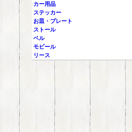
カー用品
ステッカー
お皿・プレート
ストール
ベル
モビール
リース