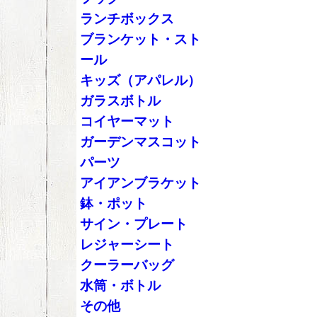
ランチボックス
ブランケット・スト
ール
キッズ（アパレル）
ガラスボトル
コイヤーマット
ガーデンマスコット
パーツ
アイアンブラケット
鉢・ポット
サイン・プレート
レジャーシート
クーラーバッグ
水筒・ボトル
その他