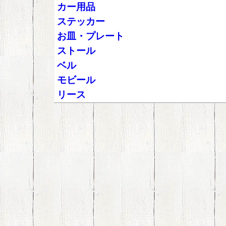
カー用品
ステッカー
お皿・プレート
ストール
ベル
モビール
リース