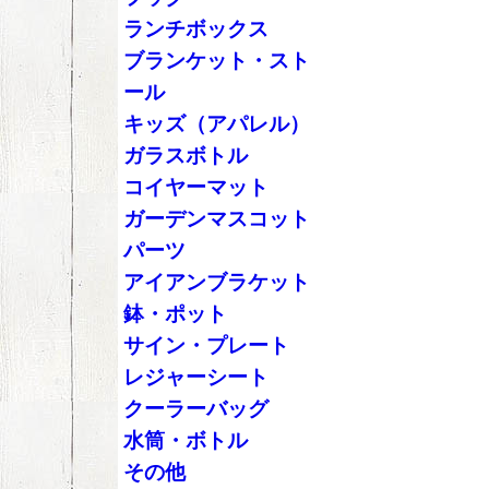
ランチボックス
ブランケット・スト
ール
キッズ（アパレル）
ガラスボトル
コイヤーマット
ガーデンマスコット
パーツ
アイアンブラケット
鉢・ポット
サイン・プレート
レジャーシート
クーラーバッグ
水筒・ボトル
その他