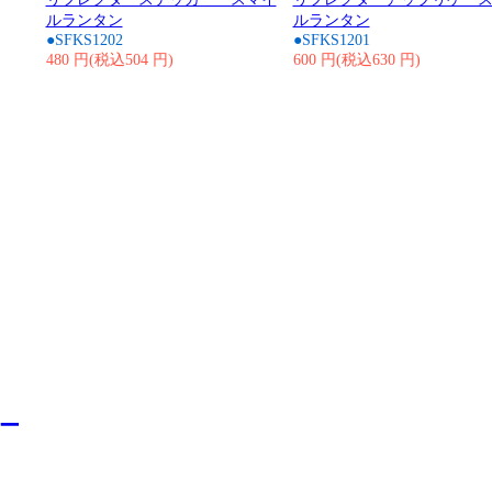
ルランタン
ルランタン
●SFKS1202
●SFKS1201
480 円(税込504 円)
600 円(税込630 円)
ー