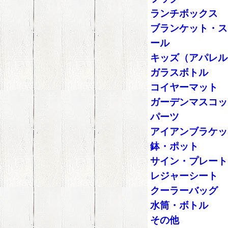
ランチボックス
ブランケット・ス
ール
キッズ（アパレル
ガラスボトル
コイヤーマット
ガーデンマスコッ
パーツ
アイアンブラケッ
鉢・ポット
サイン・プレート
レジャーシート
クーラーバッグ
水筒・ボトル
その他