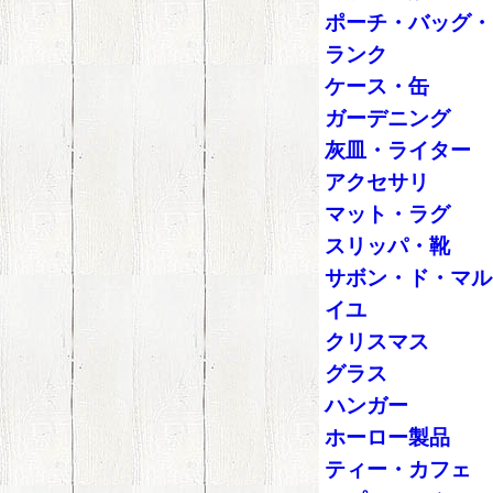
ポーチ・バッグ・
ランク
ケース・缶
ガーデニング
灰皿・ライター
アクセサリ
マット・ラグ
スリッパ・靴
サボン・ド・マル
イユ
クリスマス
グラス
ハンガー
ホーロー製品
ティー・カフェ