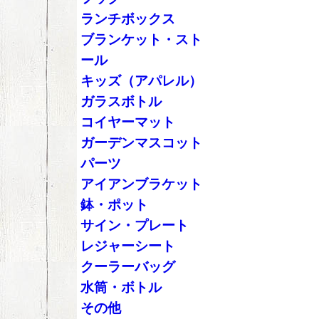
ランチボックス
ブランケット・スト
ール
キッズ（アパレル）
ガラスボトル
コイヤーマット
ガーデンマスコット
パーツ
アイアンブラケット
鉢・ポット
サイン・プレート
レジャーシート
クーラーバッグ
水筒・ボトル
その他