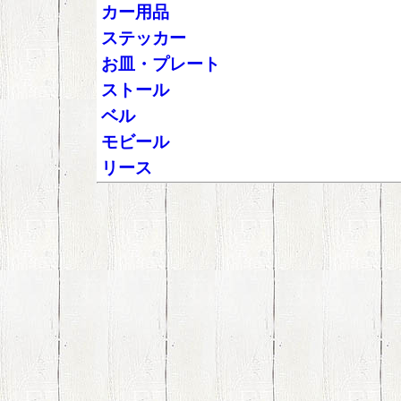
カー用品
ステッカー
お皿・プレート
ストール
ベル
モビール
リース