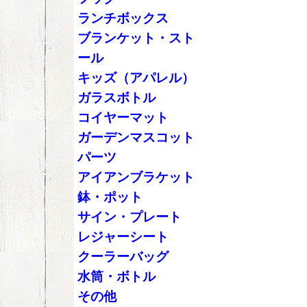
ランチボックス
ブランケット・スト
ール
キッズ（アパレル）
ガラスボトル
コイヤーマット
ガーデンマスコット
パーツ
アイアンブラケット
鉢・ポット
サイン・プレート
レジャーシート
クーラーバッグ
水筒・ボトル
その他