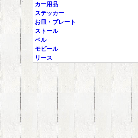
カー用品
ステッカー
お皿・プレート
ストール
ベル
モビール
リース