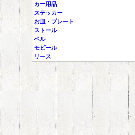
カー用品
ステッカー
お皿・プレート
ストール
ベル
モビール
リース