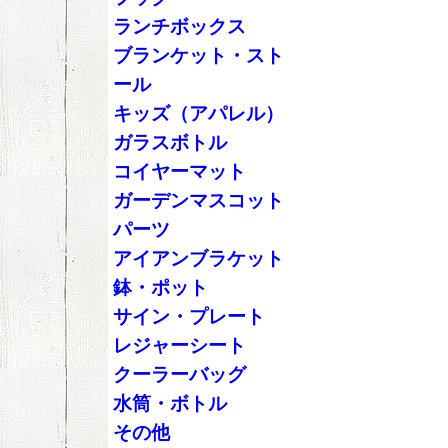
ランチボックス
ブランケット・スト
ール
キッズ（アパレル）
ガラスボトル
コイヤーマット
ガーデンマスコット
パーツ
アイアンブラケット
鉢・ポット
サイン・プレート
レジャーシート
クーラーバッグ
水筒・ボトル
その他