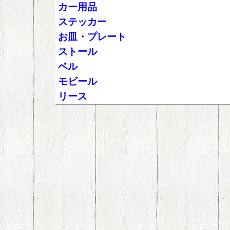
カー用品
ステッカー
お皿・プレート
ストール
ベル
モビール
リース