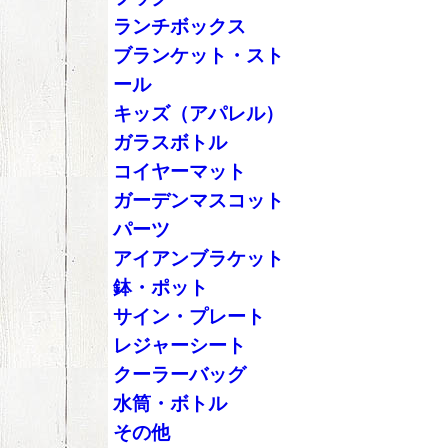
ランチボックス
ブランケット・スト
ール
キッズ（アパレル）
ガラスボトル
コイヤーマット
ガーデンマスコット
パーツ
アイアンブラケット
鉢・ポット
サイン・プレート
レジャーシート
クーラーバッグ
水筒・ボトル
その他